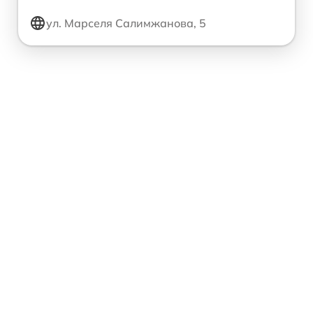
ул. Марселя Салимжанова, 5