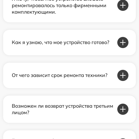
ремонтировалось только фирменными
комплектующими.
Как я узнаю, что мое устройство готово?
От чего зависит срок ремонта техники?
Возможен ли возврат устройства третьим
лицом?