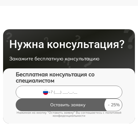
Нужна консультация?
Закажите бесплатную консультацию
Бесплатная консультация со
специалистом
Оставить заявку
Нажимая на кнопку "Оставить заявку" Вы соглашаетесь c
политикой
конфиденциальности