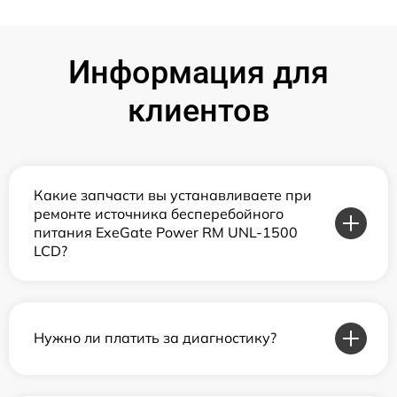
Информация для
клиентов
Какие запчасти вы устанавливаете при
ремонте источника бесперебойного
питания ExeGate Power RM UNL-1500
LCD?
Нужно ли платить за диагностику?