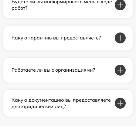
Будете ли вы информировать меня о ходе
работ?
Какую гарантию вы предоставляете?
Работаете ли вы с организациями?
Какую документацию вы предоставляете
для юридических лиц?