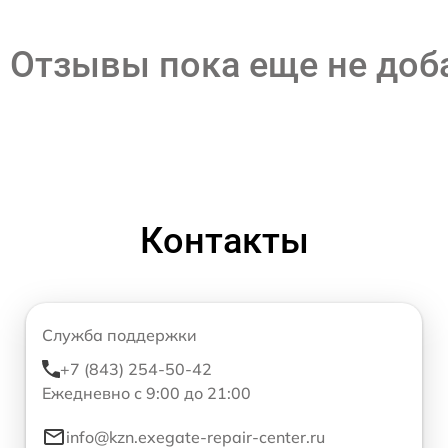
Отзывы пока еще не до
Контакты
Служба поддержки
+7 (843) 254-50-42
Ежедневно с 9:00 до 21:00
info@kzn.exegate-repair-center.ru