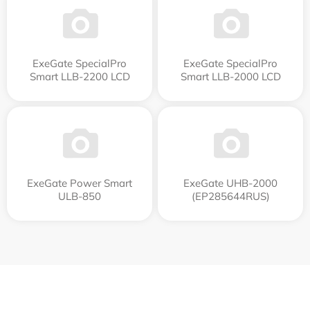
ExeGate SpecialPro
ExeGate SpecialPro
Smart LLB-2200 LCD
Smart LLB-2000 LCD
ExeGate Power Smart
ExeGate UHB-2000
ULB-850
(EP285644RUS)