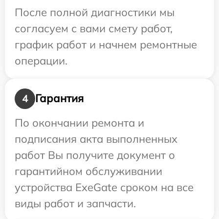
После полной диагностики мы
согласуем с вами смету работ,
график работ и начнем ремонтные
операции.
Гарантия
4
По окончании ремонта и
подписания акта выполненных
работ Вы получите документ о
гарантийном обслуживании
устройства ExeGate сроком на все
виды работ и запчасти.