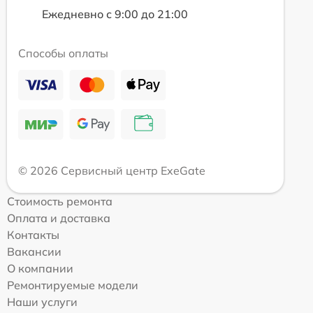
Ежедневно с 9:00 до 21:00
Способы оплаты
© 2026 Сервисный центр ExeGate
Стоимость ремонта
Оплата и доставка
Контакты
Вакансии
О компании
Ремонтируемые модели
Наши услуги