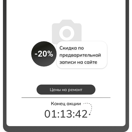
Скидка по
-20%
предварительной
записи на сайте
Цены на ремонт
Конец акции
01:13:41