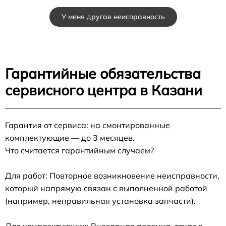
У меня другая неисправность
Гарантийные обязательства
сервисного центра в Казани
Гарантия от сервиса: на смонтированные
комплектующие — до 3 месяцев.
Что считается гарантийным случаем?
Для работ: Повторное возникновение неисправности,
который напрямую связан с выполненной работой
(например, неправильная установка запчасти).
Для комплектующих: Внезапная поломка, отказ в