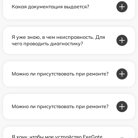
Какая документация выдается?
Я уже знаю, в чем неисправность. Для
чего проводить диагностику?
Можно ли присутствовать при ремонте?
Можно ли присутствовать при ремонте?
Я хочу, чтобы мое устройство ExeGate