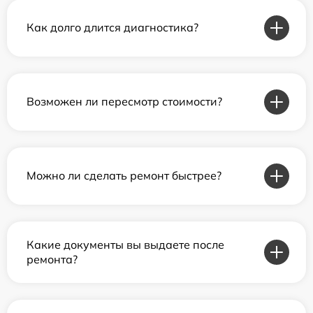
Как долго длится диагностика?
Возможен ли пересмотр стоимости?
Можно ли сделать ремонт быстрее?
Какие документы вы выдаете после
ремонта?