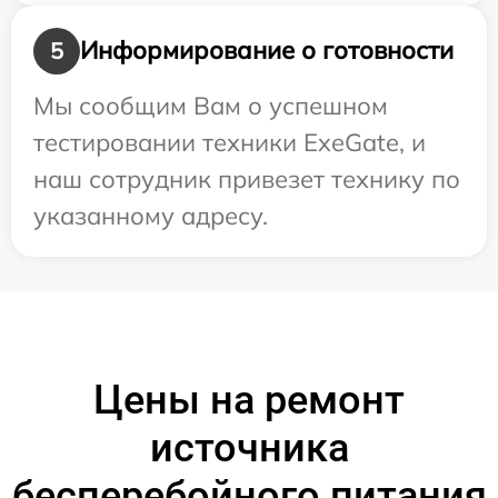
Информирование о готовности
5
Мы сообщим Вам о успешном
тестировании техники ExeGate, и
наш сотрудник привезет технику по
указанному адресу.
Цены на ремонт
источника
бесперебойного питания