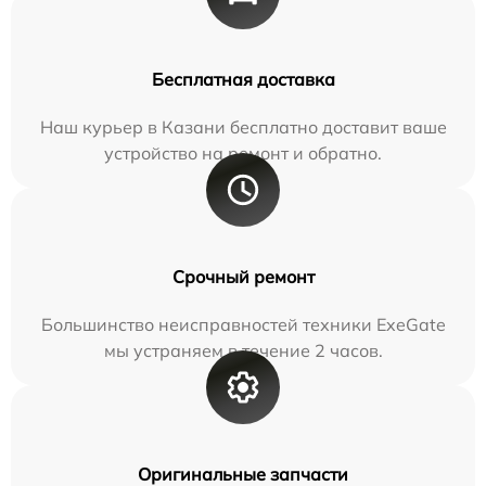
Бесплатная доставка
Наш курьер в Казани бесплатно доставит ваше
устройство на ремонт и обратно.
Срочный ремонт
Большинство неисправностей техники ExeGate
мы устраняем в течение 2 часов.
Оригинальные запчасти