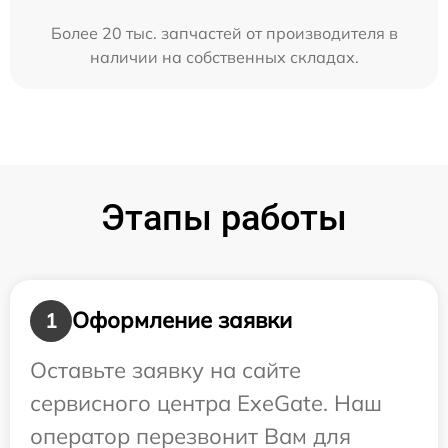
Более 20 тыс. запчастей от производителя в
наличии на собственных складах.
Этапы работы
Оформление заявки
1
Оставьте заявку на сайте
сервисного центра ExeGate. Наш
оператор перезвонит Вам для