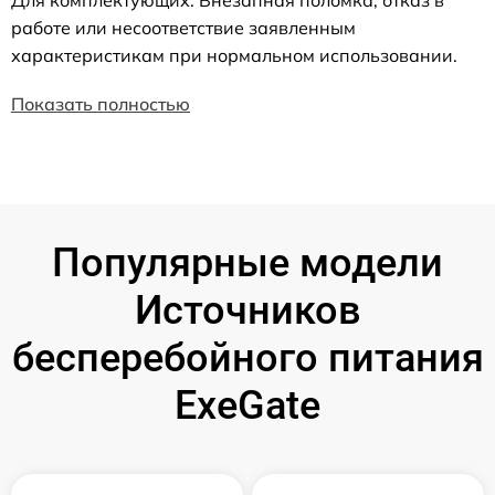
работе или несоответствие заявленным
характеристикам при нормальном использовании.
Показать полностью
Популярные модели
Источников
бесперебойного питания
ExeGate