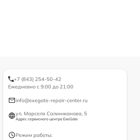
+7 (843) 254-50-42
Ежедневно с 9:00 до 21:00
info@exegate-repair-center.ru
ул. Марселя Салимжанова, 5
Адрес сервисного центра ExeGate
Режим работы: