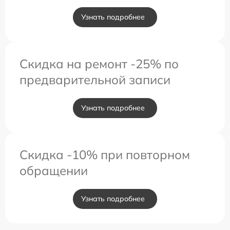
Узнать подробнее
Скидка на ремонт -25% по
предварительной записи
Узнать подробнее
Скидка -10% при повторном
обращении
Узнать подробнее