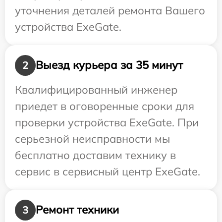
уточнения деталей ремонта Вашего
устройства ExeGate.
Выезд курьера за 35 минут
2
Квалифицированный инженер
приедет в оговоренные сроки для
проверки устройства ExeGate. При
серьезной неисправности мы
бесплатно доставим технику в
сервис в сервисный центр ExeGate.
Ремонт техники
3