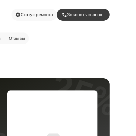
Статус ремонта
Заказать звонок
ы
Отзывы