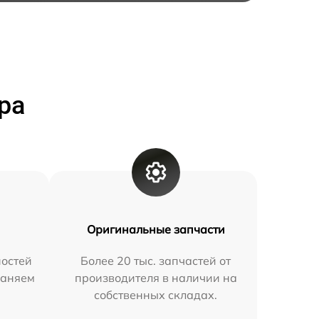
ра
Оригинальные запчасти
остей
Более 20 тыс. запчастей от
раняем
производителя в наличии на
собственных складах.