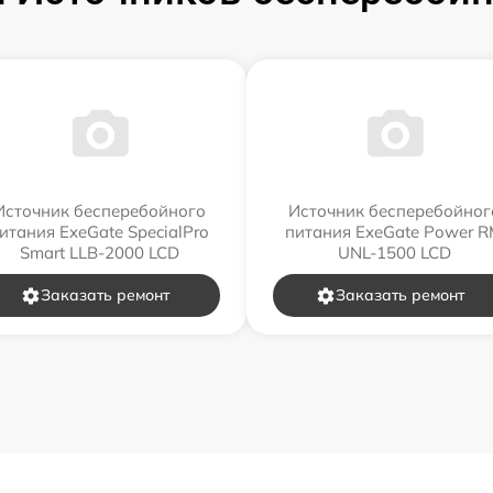
Источник бесперебойного
Источник бесперебойног
итания ExeGate SpecialPro
питания ExeGate Power 
Smart LLB-2000 LCD
UNL-1500 LCD
Заказать ремонт
Заказать ремонт