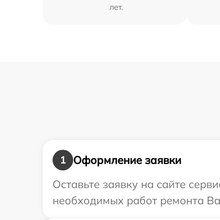
лет.
Оформление заявки
1
Оставьте заявку на сайте серв
необходимых работ ремонта Ва