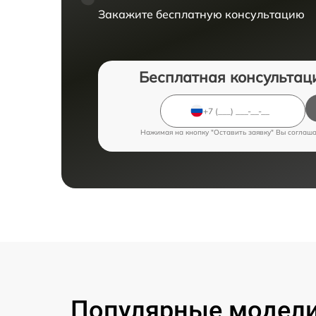
Закажите бесплатную консультацию
Бесплатная консультац
Нажимая на кнопку "Оставить заявку" Вы соглаш
Популярные модели