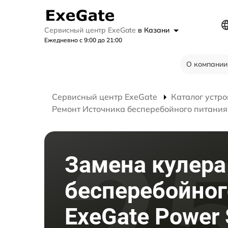
Сервисный центр ExeGate
в Казани
Ежедневно с 9:00 до 21:00
О компании
Сервисный центр ExeGate
Каталог устро
Ремонт Источника бесперебойного питания
Замена кулера
бесперебойног
ExeGate Power 