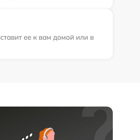
тавит ее к вам домой или в