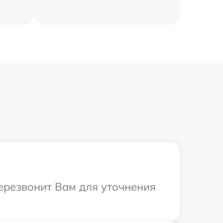
перезвонит Вам для уточнения