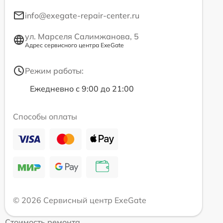
info@exegate-repair-center.ru
ул. Марселя Салимжанова, 5
Адрес сервисного центра ExeGate
Режим работы:
Ежедневно с 9:00 до 21:00
Способы оплаты
© 2026 Сервисный центр ExeGate
Стоимость ремонта