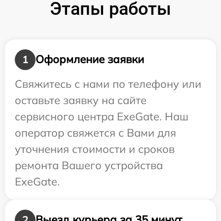
Этапы работы
Оформление заявки
1
Свяжитесь с нами по телефону или
оставьте заявку на сайте
сервисного центра ExeGate. Наш
оператор свяжется с Вами для
уточнения стоимости и сроков
ремонта Вашего устройства
ExeGate.
Выезд курьера за 35 минут
2