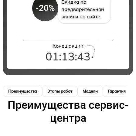
Скидка по
-20%
предварительной
записи на сайте
Конец акции
01:13:42
Преимущества
Этапы работ
Модели
Гарантия
Преимущества сервис-
центра