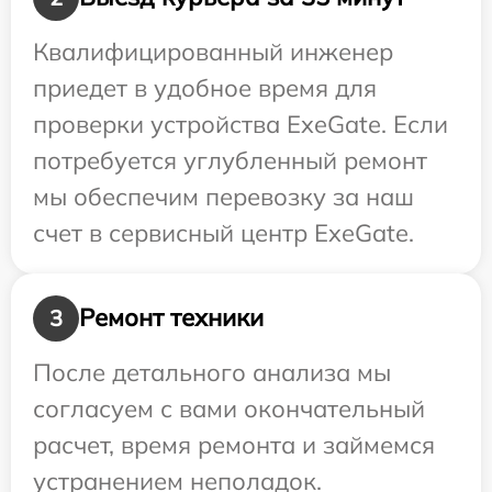
Квалифицированный инженер
приедет в удобное время для
проверки устройства ExeGate. Если
потребуется углубленный ремонт
мы обеспечим перевозку за наш
счет в сервисный центр ExeGate.
Ремонт техники
3
После детального анализа мы
согласуем с вами окончательный
расчет, время ремонта и займемся
устранением неполадок.