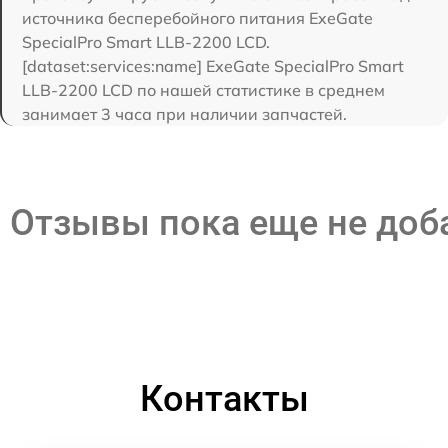
источника бесперебойного питания ExeGate
SpecialPro Smart LLB-2200 LCD.
[dataset:services:name] ExeGate SpecialPro Smart
LLB-2200 LCD по нашей статистике в среднем
занимает 3 часа при наличии запчастей.
Отзывы пока еще не до
Контакты