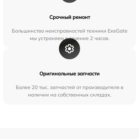
Срочный ремонт
Большинство неисправностей техники ExeGate
мы устраняем в течение 2 часов.
Оригинальные запчасти
Более 20 тыс. запчастей от производителя в
наличии на собственных складах.