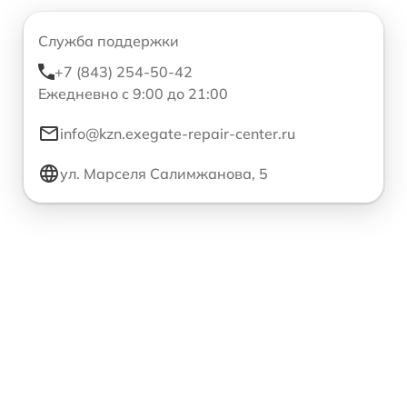
Служба поддержки
+7 (843) 254-50-42
Ежедневно с 9:00 до 21:00
info@kzn.exegate-repair-center.ru
ул. Марселя Салимжанова, 5