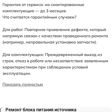
Гарантия от сервиса: на смонтированные
комплектующие — до 3 месяцев.
Что считается гарантийным случаем?
Для работ: Повторное проявление дефекта, который
напрямую связан с качеством проведенного ремонта
(например, неправильная установка запчасти).
Для комплектующих: Преждевременный выход из
строя, отказ в работе или несоответствие заявленным
характеристикам при соблюдении условий
эксплуатации.
Показать полностью
Ремонт блока питания источника