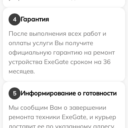
Гарантия
4
После выполнения всех работ и
оплаты услуги Вы получите
официальную гарантию на ремонт
устройства ExeGate сроком на 36
месяцев.
Информирование о готовности
5
Мы сообщим Вам о завершении
ремонта техники ExeGate, и курьер
доставит ее по указанному адресу.