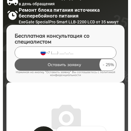
в день обращения
Ремонт блока питания источника
бесперебойного питания
ExeGate SpecialPro Smart LLB-2200 LCD от 35 минут
Бесплатная консультация со
специалистом
Оставить заявку
Нажимая на кнопку "Оставить заявку" Вы соглашаетесь c
политикой
конфиденциальности