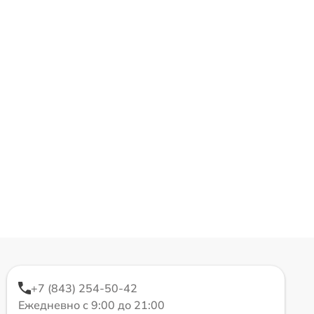
+7 (843) 254-50-42
Ежедневно с 9:00 до 21:00