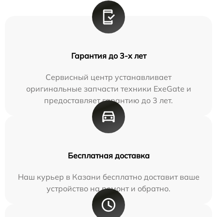
Гарантия до 3-х лет
Сервисный центр устанавливает
оригинальные запчасти техники ExeGate и
предоставляет гарантию до 3 лет.
Бесплатная доставка
Наш курьер в Казани бесплатно доставит ваше
устройство на ремонт и обратно.