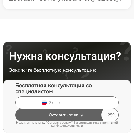
Нужна консультация?
Закажите бесплатную консультацию
Бесплатная консультация со
специалистом
Оставить заявку
Нажимая на кнопку "Оставить заявку" Вы соглашаетесь c
политикой
конфиденциальности