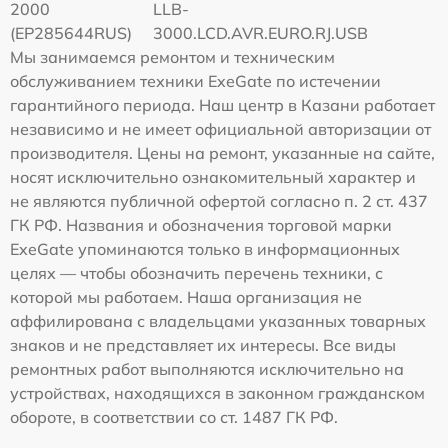
2000
LLB-
(EP285644RUS)
3000.LCD.AVR.EURO.RJ.USB
Мы занимаемся ремонтом и техническим
обслуживанием техники ExeGate по истечении
гарантийного периода. Наш центр в Казани работает
независимо и не имеет официальной авторизации от
производителя. Цены на ремонт, указанные на сайте,
носят исключительно ознакомительный характер и
не являются публичной офертой согласно п. 2 ст. 437
ГК РФ. Названия и обозначения торговой марки
ExeGate упоминаются только в информационных
целях — чтобы обозначить перечень техники, с
которой мы работаем. Наша организация не
аффилирована с владельцами указанных товарных
знаков и не представляет их интересы. Все виды
ремонтных работ выполняются исключительно на
устройствах, находящихся в законном гражданском
обороте, в соответствии со ст. 1487 ГК РФ.