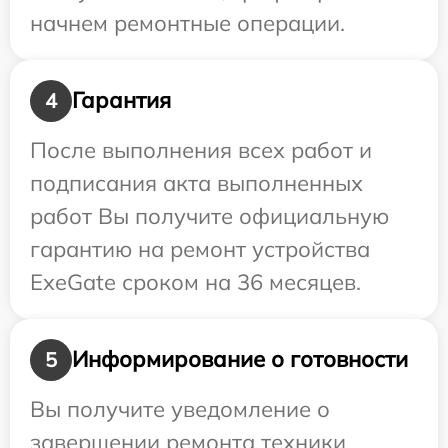
начнем ремонтные операции.
Гарантия
4
После выполнения всех работ и
подписания акта выполненных
работ Вы получите официальную
гарантию на ремонт устройства
ExeGate сроком на 36 месяцев.
Информирование о готовности
5
Вы получите уведомление о
завершении ремонта техники