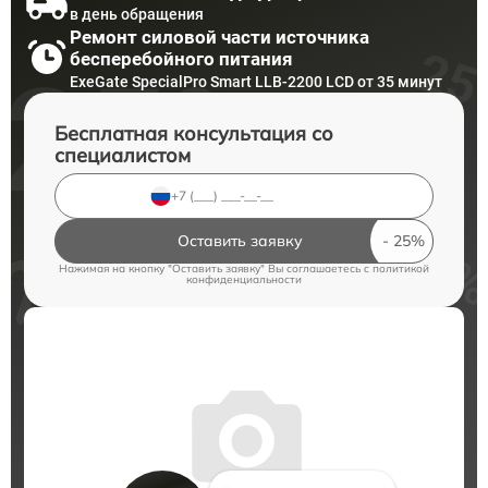
в день обращения
Ремонт силовой части источника
бесперебойного питания
ExeGate SpecialPro Smart LLB-2200 LCD от 35 минут
Бесплатная консультация со
специалистом
Оставить заявку
Нажимая на кнопку "Оставить заявку" Вы соглашаетесь c
политикой
конфиденциальности