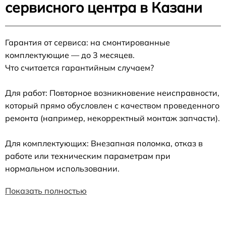
сервисного центра в Казани
Гарантия от сервиса: на смонтированные
комплектующие — до 3 месяцев.
Что считается гарантийным случаем?
Для работ: Повторное возникновение неисправности,
который прямо обусловлен с качеством проведенного
ремонта (например, некорректный монтаж запчасти).
Для комплектующих: Внезапная поломка, отказ в
работе или техническим параметрам при
нормальном использовании.
Показать полностью