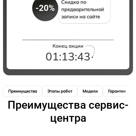
Скидка по
-20%
предварительной
записи на сайте
Конец акции
01:13:42
Преимущества
Этапы работ
Модели
Гарантия
Преимущества сервис-
центра