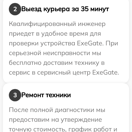
Выезд курьера за 35 минут
2
Квалифицированный инженер
приедет в удобное время для
проверки устройства ExeGate. При
серьезной неисправности мы
бесплатно доставим технику в
сервис в сервисный центр ExeGate.
Ремонт техники
3
После полной диагностики мы
предоставим на утверждение
точную стоимость, график работ и