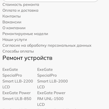
Стоимость ремонта
Оплата и доставка
Контакты
Вакансии
О компании
Ремонтируемые модели
Наши услуги
Согласие на обработку персональных данных
Способы оплаты
Ремонт устройств
ExeGate
ExeGate
SpecialPro
SpecialPro
Smart LLB-2200
Smart LLB-2000
LCD
LCD
ExeGate Power
ExeGate Power
Smart ULB-850
RM UNL-1500
LCD