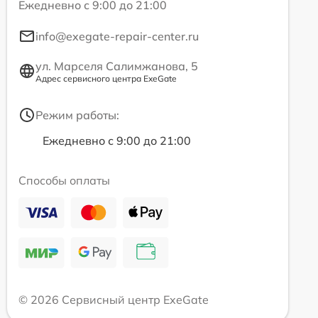
Ежедневно с 9:00 до 21:00
info@exegate-repair-center.ru
ул. Марселя Салимжанова, 5
Адрес сервисного центра ExeGate
Режим работы:
Ежедневно с 9:00 до 21:00
Способы оплаты
© 2026 Сервисный центр ExeGate