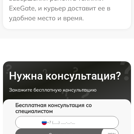
ExeGate, и курьер доставит ее в
удобное место и время.
Нужна консультация?
Закажите бесплатную консультацию
Бесплатная консультация со
специалистом