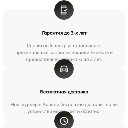
Гарантия до 3-х лет
Сервисный центр устанавливает
оригинальные запчасти техники ExeGate и
предоставляет гарантию до 3 лет.
Бесплатная доставка
Наш курьер в Казани бесплатно доставит ваше
устройство на ремонт и обратно.