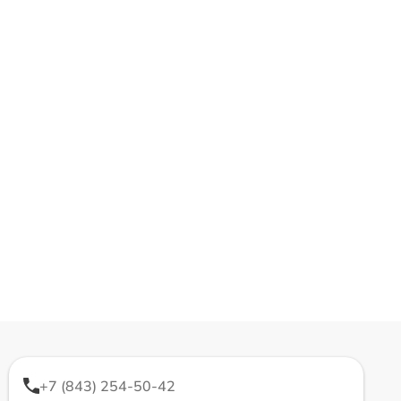
+7 (843) 254-50-42