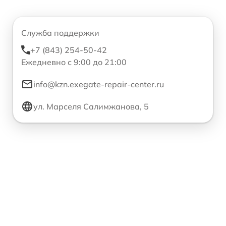
Служба поддержки
+7 (843) 254-50-42
Ежедневно с 9:00 до 21:00
info@kzn.exegate-repair-center.ru
ул. Марселя Салимжанова, 5