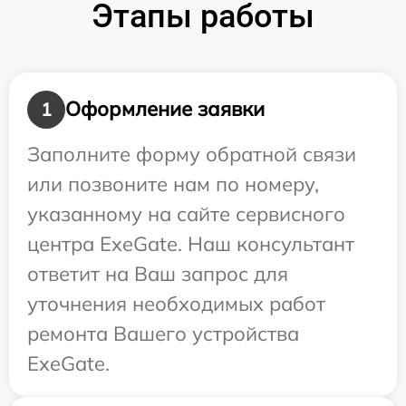
Этапы работы
Оформление заявки
1
Заполните форму обратной связи
или позвоните нам по номеру,
указанному на сайте сервисного
центра ExeGate. Наш консультант
ответит на Ваш запрос для
уточнения необходимых работ
ремонта Вашего устройства
ExeGate.