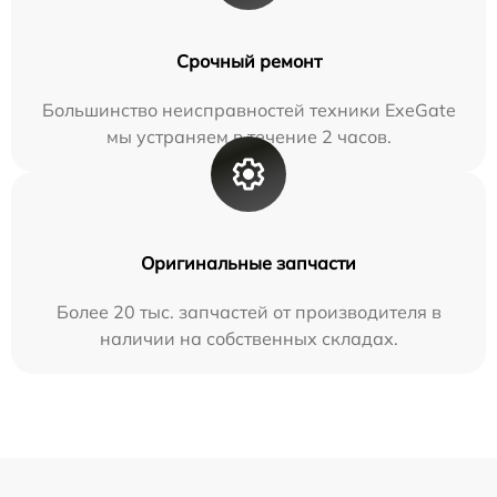
Срочный ремонт
Большинство неисправностей техники ExeGate
мы устраняем в течение 2 часов.
Оригинальные запчасти
Более 20 тыс. запчастей от производителя в
наличии на собственных складах.