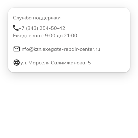
Служба поддержки
+7 (843) 254-50-42
Ежедневно с 9:00 до 21:00
info@kzn.exegate-repair-center.ru
ул. Марселя Салимжанова, 5