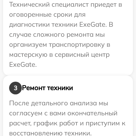
Технический специалист приедет в
оговоренные сроки для
диагностики техники ExeGate. В
случае сложного ремонта мы
организуем транспортировку в
мастерскую в сервисный центр
ExeGate.
Ремонт техники
3
После детального анализа мы
согласуем с вами окончательный
расчет, график работ и приступим к
восстановлению техники.