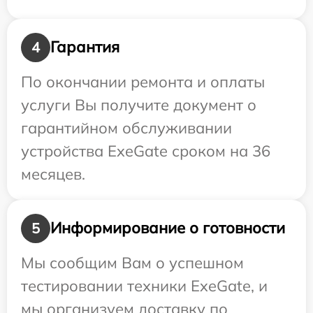
Гарантия
4
По окончании ремонта и оплаты
услуги Вы получите документ о
гарантийном обслуживании
устройства ExeGate сроком на 36
месяцев.
Информирование о готовности
5
Мы сообщим Вам о успешном
тестировании техники ExeGate, и
мы организуем доставку по