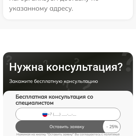
указанному адресу.
Нужна консультация?
Закажите бесплатную консультацию
Бесплатная консультация со
специалистом
Оставить заявку
Нажимая на кнопку "Оставить заявку" Вы соглашаетесь c
политикой