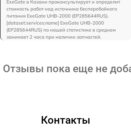
ExeGate в Казани проконсультирует и определит
стоимость работ над источника бесперебойного
питания ExeGate UHB-2000 (EP285644RUS).
[dataset:services:name] ExeGate UHB-2000
(EP285644RUS) по нашей статистике в среднем
занимает 2 часа при наличии запчастей.
Отзывы пока еще не до
Контакты