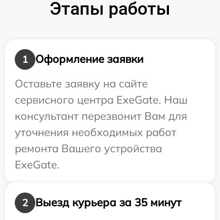
Этапы работы
Оформление заявки
1
Оставьте заявку на сайте
сервисного центра ExeGate. Наш
консультант перезвонит Вам для
уточнения необходимых работ
ремонта Вашего устройства
ExeGate.
Выезд курьера за 35 минут
2