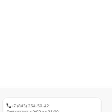
+7 (843) 254-50-42
Ежедневно с 9:00 до 21:00