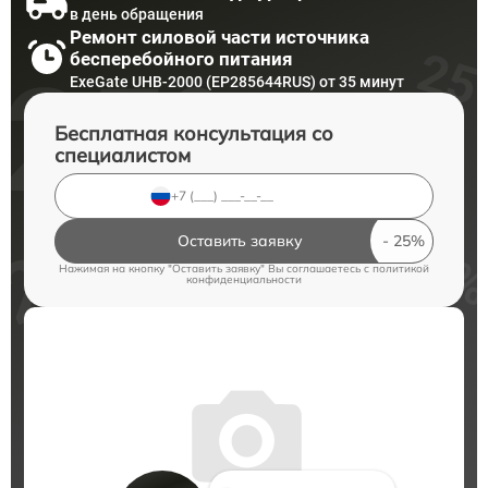
в день обращения
Ремонт силовой части источника
бесперебойного питания
ExeGate UHB-2000 (EP285644RUS) от 35 минут
Бесплатная консультация со
специалистом
Оставить заявку
Нажимая на кнопку "Оставить заявку" Вы соглашаетесь c
политикой
конфиденциальности