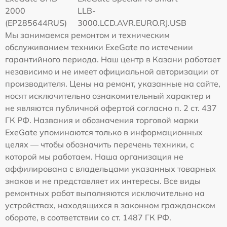
2000
LLB-
(EP285644RUS)
3000.LCD.AVR.EURO.RJ.USB
Мы занимаемся ремонтом и техническим
обслуживанием техники ExeGate по истечении
гарантийного периода. Наш центр в Казани работает
независимо и не имеет официальной авторизации от
производителя. Цены на ремонт, указанные на сайте,
носят исключительно ознакомительный характер и
не являются публичной офертой согласно п. 2 ст. 437
ГК РФ. Названия и обозначения торговой марки
ExeGate упоминаются только в информационных
целях — чтобы обозначить перечень техники, с
которой мы работаем. Наша организация не
аффилирована с владельцами указанных товарных
знаков и не представляет их интересы. Все виды
ремонтных работ выполняются исключительно на
устройствах, находящихся в законном гражданском
обороте, в соответствии со ст. 1487 ГК РФ.