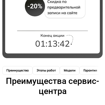
Скидка по
-20%
предварительной
записи на сайте
Конец акции
01:13:41
Преимущества
Этапы работ
Модели
Гарантия
Преимущества сервис-
центра