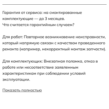
Гарантия от сервиса: на смонтированные
комплектующие — до 3 месяцев.
Что считается гарантийным случаем?
Для работ: Повторное возникновение неисправности,
который напрямую связан с качеством проведенного
ремонта (например, некорректный монтаж запчасти).
Для комплектующих: Внезапная поломка, отказ в
работе или несоответствие заявленным
характеристикам при соблюдении условий
эксплуатации.
Показать полностью