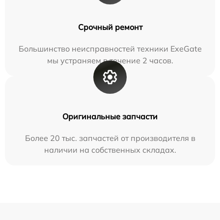
Срочный ремонт
Большинство неисправностей техники ExeGate
мы устраняем в течение 2 часов.
Оригинальные запчасти
Более 20 тыс. запчастей от производителя в
наличии на собственных складах.