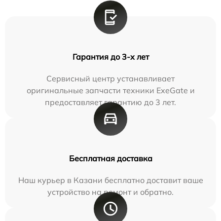
Гарантия до 3-х лет
Сервисный центр устанавливает
оригинальные запчасти техники ExeGate и
предоставляет гарантию до 3 лет.
Бесплатная доставка
Наш курьер в Казани бесплатно доставит ваше
устройство на ремонт и обратно.