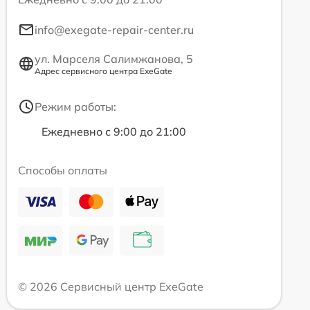
info@exegate-repair-center.ru
ул. Марселя Салимжанова, 5
Адрес сервисного центра ExeGate
Режим работы:
Ежедневно с 9:00 до 21:00
Способы оплаты
© 2026 Сервисный центр ExeGate